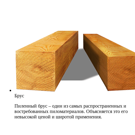
Брус
Пиленный брус – один из самых распространенных и
востребованных пиломатериалов. Объясняется это его
невысокой ценой и широтой применения.