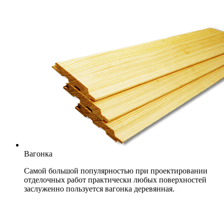
Вагонка
Самой большой популярностью при проектировании
отделочных работ практически любых поверхностей
заслуженно пользуется вагонка деревянная.