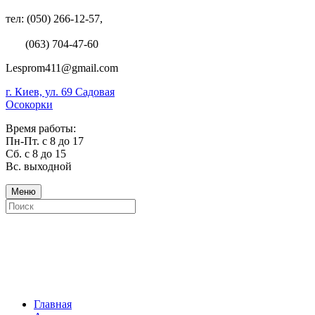
тел: (050) 266-12-57,
(063) 704-47-60
Lesprom411@gmail.com
г. Киев, ул. 69 Садовая
Осокорки
Время работы:
Пн-Пт. с 8 до 17
Сб. с 8 до 15
Вс. выходной
Меню
Главная