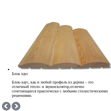
Блок хаус
Блок-хаус, как и любой профиль из дерева – это
отличный тепло- и звукоизолятор,отлично
сочетающиеся практически с любыми стилистическими
решениями.