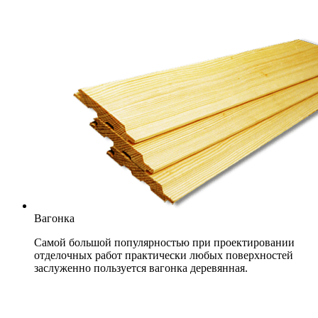
Вагонка
Самой большой популярностью при проектировании
отделочных работ практически любых поверхностей
заслуженно пользуется вагонка деревянная.