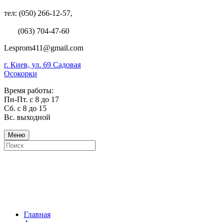
тел: (050) 266-12-57,
(063) 704-47-60
Lesprom411@gmail.com
г. Киев, ул. 69 Садовая
Осокорки
Время работы:
Пн-Пт. с 8 до 17
Сб. с 8 до 15
Вс. выходной
Меню
Главная