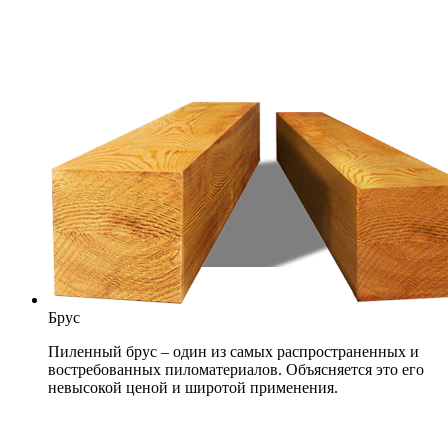
Брус
Пиленный брус – один из самых распространенных и
востребованных пиломатериалов. Объясняется это его
невысокой ценой и широтой применения.