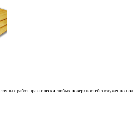
очных работ практически любых поверхностей заслуженно поль