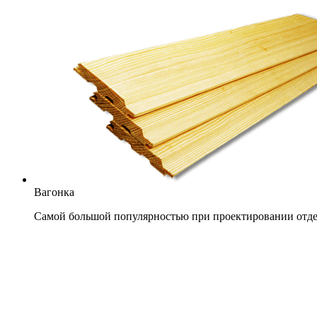
Вагонка
Самой большой популярностью при проектировании отдел