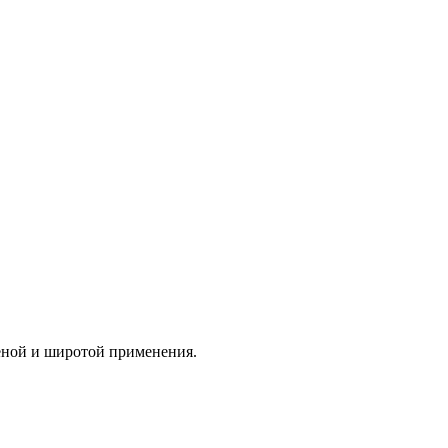
еной и широтой применения.