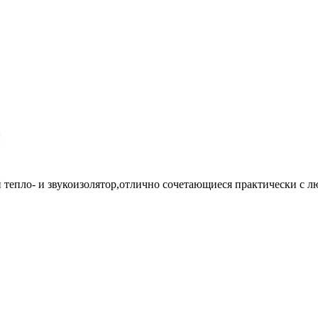
ый тепло- и звукоизолятор,отлично сочетающиеся практически с