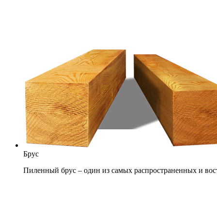
Брус
Пиленный брус – один из самых распространенных и вос