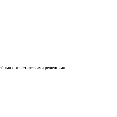
 любыми стилистическими решениями.