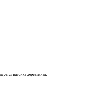
зуется вагонка деревянная.