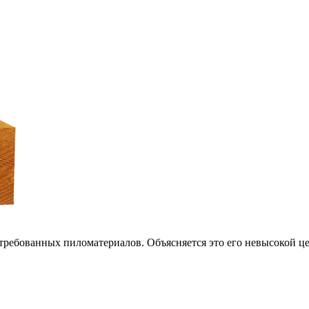
требованных пиломатериалов. Объясняется это его невысокой ц