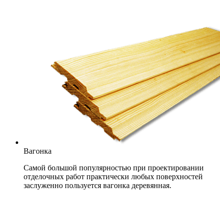
Вагонка
Самой большой популярностью при проектировании
отделочных работ практически любых поверхностей
заслуженно пользуется вагонка деревянная.