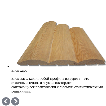
Блок хаус
Блок-хаус, как и любой профиль из дерева – это
отличный тепло- и звукоизолятор,отлично
сочетающиеся практически с любыми стилистическими
решениями.