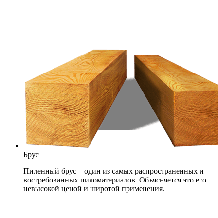
Брус
Пиленный брус – один из самых распространенных и
востребованных пиломатериалов. Объясняется это его
невысокой ценой и широтой применения.