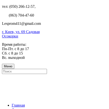
тел: (050) 266-12-57,
(063) 704-47-60
Lesprom411@gmail.com
г. Киев, ул. 69 Садовая
Осокорки
Время работы:
Пн-Пт. с 8 до 17
Сб. с 8 до 15
Вс. выходной
Меню
Главная