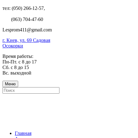
тел: (050) 266-12-57,
(063) 704-47-60
Lesprom411@gmail.com
г. Киев, ул. 69 Садовая
Осокорки
Время работы:
Пн-Пт. с 8 до 17
Сб. с 8 до 15
Вс. выходной
Меню
Главная