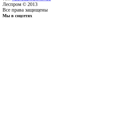
Леспром © 2013
Все права защищены
Мы в соцсетях