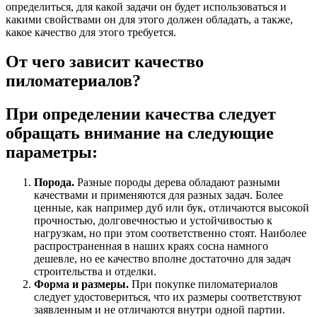
определиться, для какой задачи он будет использоваться и
какими свойствами он для этого должен обладать, а также,
какое качество для этого требуется.
От чего зависит качество
пиломатериалов?
При определении качества следует
обращать внимание на следующие
параметры:
Порода.
Разные породы дерева обладают разными
качествами и применяются для разных задач. Более
ценные, как например дуб или бук, отличаются высокой
прочностью, долговечностью и устойчивостью к
нагрузкам, но при этом соответственно стоят. Наиболее
распространенная в наших краях сосна намного
дешевле, но ее качество вполне достаточно для задач
строительства и отделки.
Форма и размеры.
При покупке пиломатериалов
следует удостовериться, что их размеры соответствуют
заявленным и не отличаются внутри одной партии.