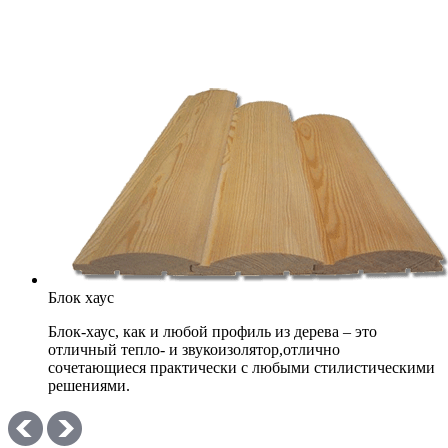
Блок хаус
Блок-хаус, как и любой профиль из дерева – это
отличный тепло- и звукоизолятор,отлично
сочетающиеся практически с любыми стилистическими
решениями.