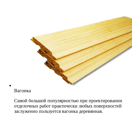
Вагонка
Самой большой популярностью при проектировании
отделочных работ практически любых поверхностей
заслуженно пользуется вагонка деревянная.