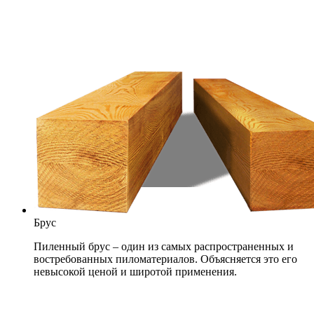
Брус
Пиленный брус – один из самых распространенных и
востребованных пиломатериалов. Объясняется это его
невысокой ценой и широтой применения.