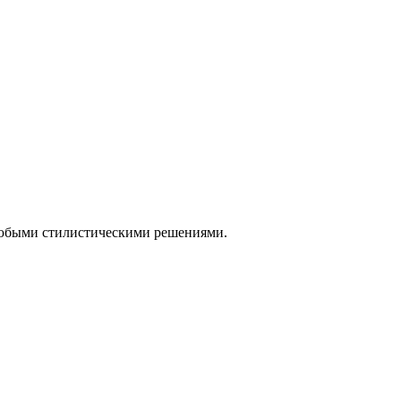
 любыми стилистическими решениями.