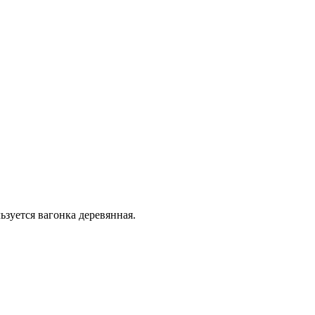
зуется вагонка деревянная.