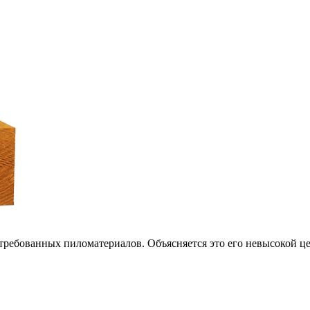
требованных пиломатериалов. Объясняется это его невысокой ц