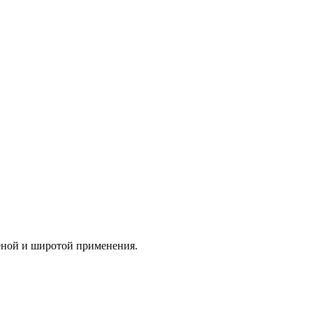
еной и широтой применения.