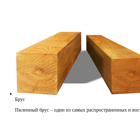
Брус
Пиленный брус – один из самых распространенных и вос