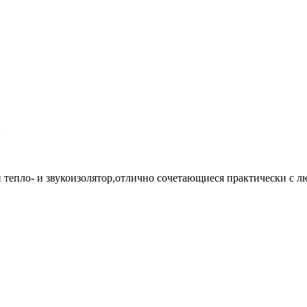
ый тепло- и звукоизолятор,отлично сочетающиеся практически с