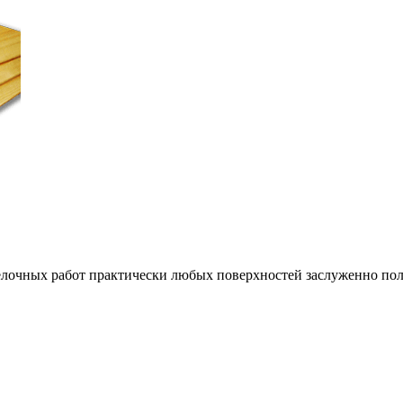
очных работ практически любых поверхностей заслуженно поль