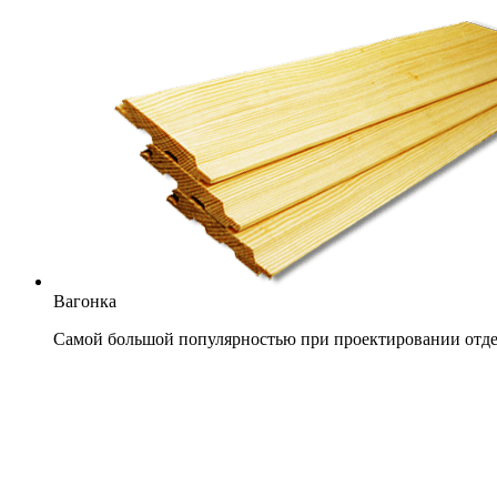
Вагонка
Самой большой популярностью при проектировании отдел