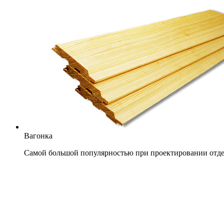
Вагонка
Самой большой популярностью при проектировании отдел