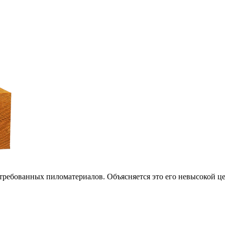
требованных пиломатериалов. Объясняется это его невысокой ц