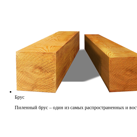
Брус
Пиленный брус – один из самых распространенных и вос