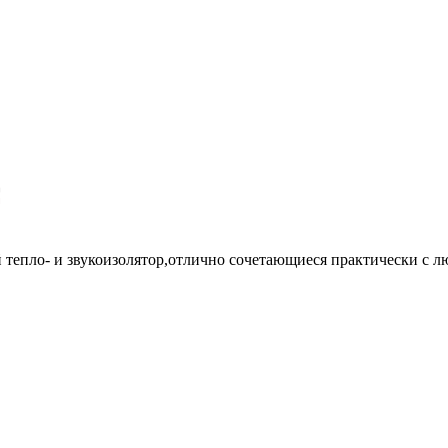
ый тепло- и звукоизолятор,отлично сочетающиеся практически с