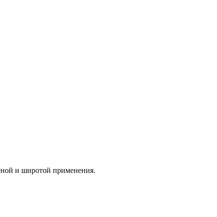
еной и широтой применения.