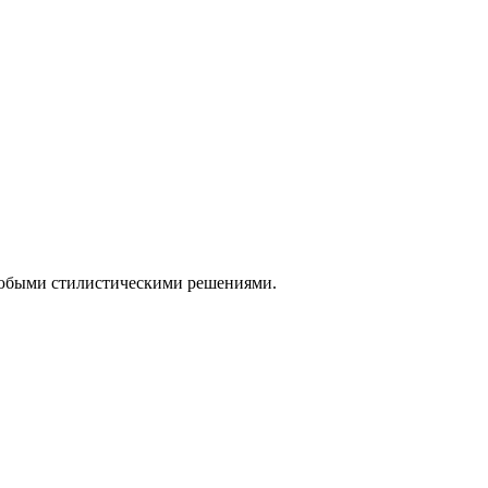
 любыми стилистическими решениями.