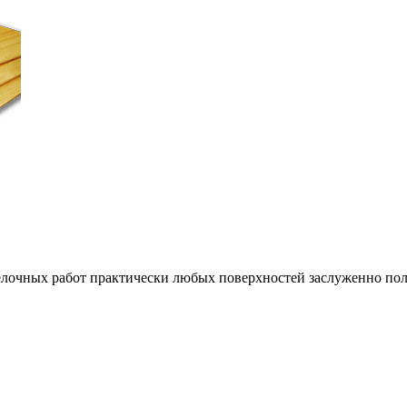
очных работ практически любых поверхностей заслуженно поль