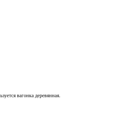
зуется вагонка деревянная.