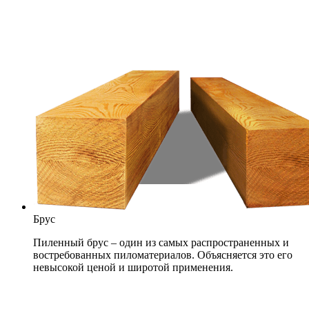
Брус
Пиленный брус – один из самых распространенных и
востребованных пиломатериалов. Объясняется это его
невысокой ценой и широтой применения.