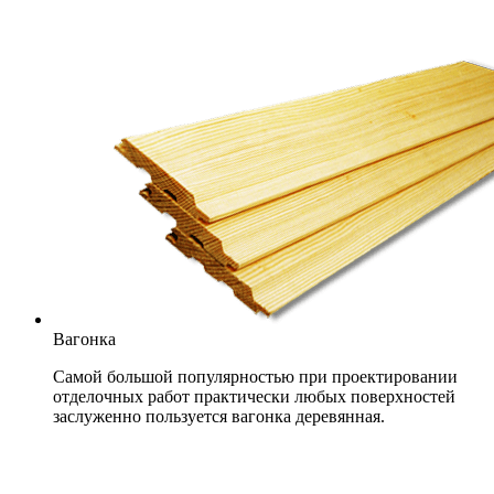
Вагонка
Самой большой популярностью при проектировании
отделочных работ практически любых поверхностей
заслуженно пользуется вагонка деревянная.