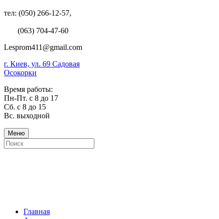
тел: (050) 266-12-57,
(063) 704-47-60
Lesprom411@gmail.com
г. Киев, ул. 69 Садовая
Осокорки
Время работы:
Пн-Пт. с 8 до 17
Сб. с 8 до 15
Вс. выходной
Меню
Главная