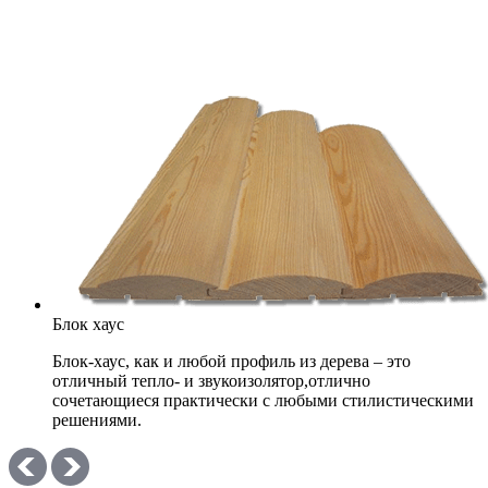
Блок хаус
Блок-хаус, как и любой профиль из дерева – это
отличный тепло- и звукоизолятор,отлично
сочетающиеся практически с любыми стилистическими
решениями.