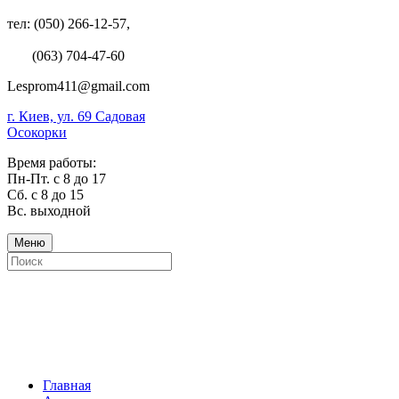
тел: (050) 266-12-57,
(063) 704-47-60
Lesprom411@gmail.com
г. Киев, ул. 69 Садовая
Осокорки
Время работы:
Пн-Пт. с 8 до 17
Сб. с 8 до 15
Вс. выходной
Меню
Главная