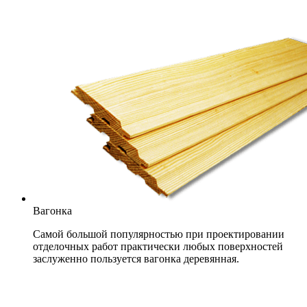
Вагонка
Самой большой популярностью при проектировании
отделочных работ практически любых поверхностей
заслуженно пользуется вагонка деревянная.