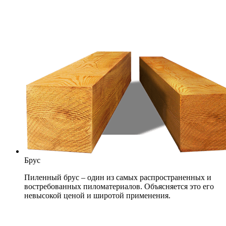
Брус
Пиленный брус – один из самых распространенных и
востребованных пиломатериалов. Объясняется это его
невысокой ценой и широтой применения.