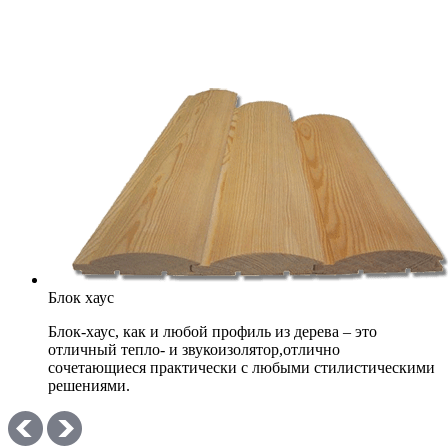
Блок хаус
Блок-хаус, как и любой профиль из дерева – это
отличный тепло- и звукоизолятор,отлично
сочетающиеся практически с любыми стилистическими
решениями.