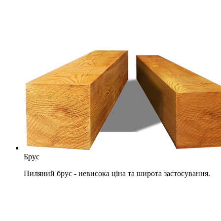
Брус
Пиляний брус - невисока ціна та широта застосування.