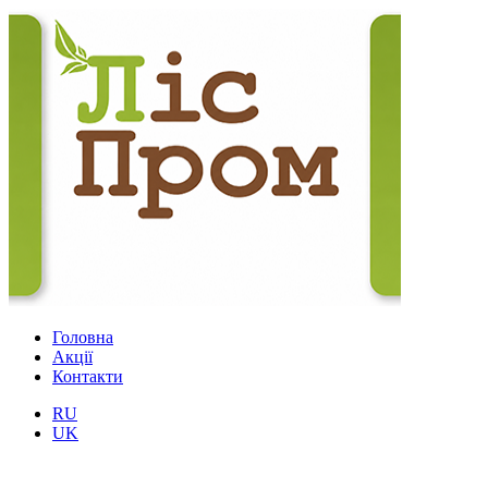
Головна
Акції
Контакти
RU
UK