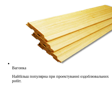
Вагонка
Найбільш популярна при проектуванні оздоблювальних
робіт.