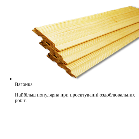
Вагонка
Найбільш популярна при проектуванні оздоблювальних
робіт.