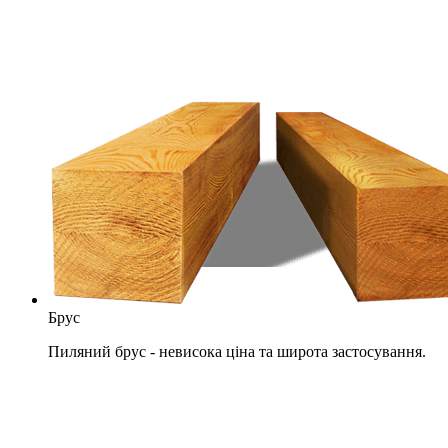
Брус
Пиляний брус - невисока ціна та широта застосування.