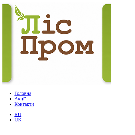
Головна
Акції
Контакти
RU
UK