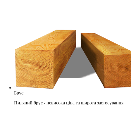
Брус
Пиляний брус - невисока ціна та широта застосування.