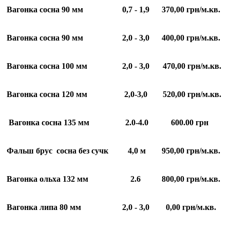
Вагонка сосна 90 мм
0,7 - 1,9
370,00 грн/м.кв.
Вагонка сосна 90 мм
2,0 - 3,0
400,00 грн/м.кв.
Вагонка сосна 100 мм
2,0 - 3,0
470,00 грн/м.кв.
Вагонка сосна 120 мм
2,0-3,0
520,00 грн/м.кв.
Вагонка сосна 135 мм
2.0-4.0
600.00 грн
Фальш брус сосна без сучк
4,0 м
950,00 грн/м.кв.
Вагонка ольха 132 мм
2.6
800,00 грн/м.кв.
Вагонка липа 80 мм
2,0 - 3,0
0,00 грн/м.кв.