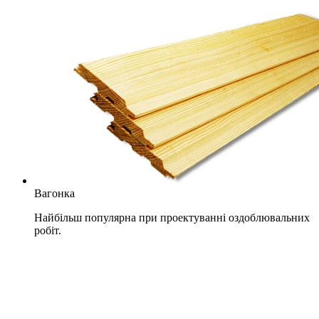
Вагонка
Найбільш популярна при проектуванні оздоблювальних
робіт.