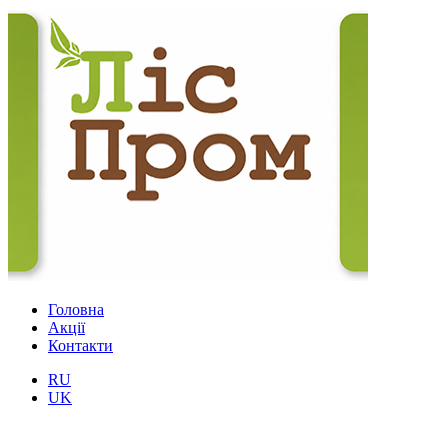
Головна
Акції
Контакти
RU
UK