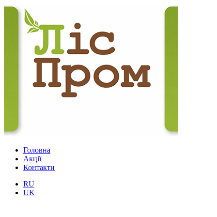
Головна
Акції
Контакти
RU
UK