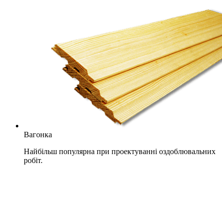
Вагонка
Найбільш популярна при проектуванні оздоблювальних
робіт.