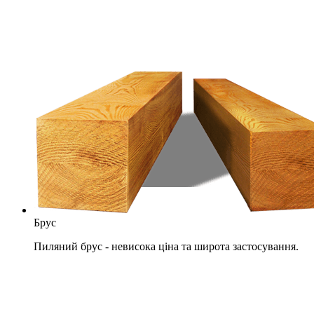
Брус
Пиляний брус - невисока ціна та широта застосування.