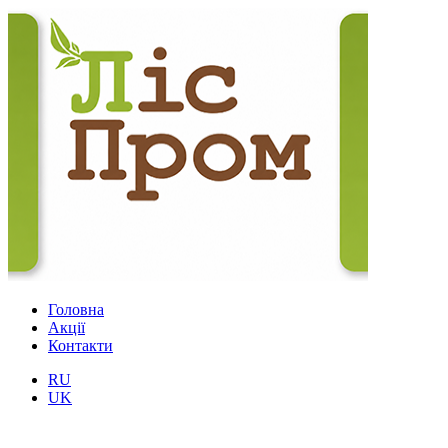
Головна
Акції
Контакти
RU
UK