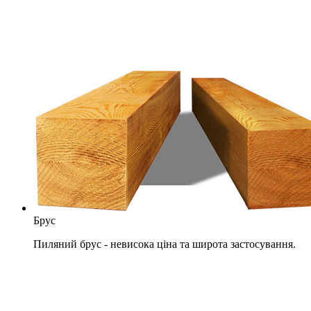
Брус
Пиляний брус - невисока ціна та широта застосування.