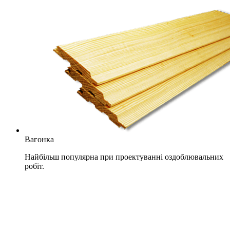
Вагонка
Найбільш популярна при проектуванні оздоблювальних
робіт.