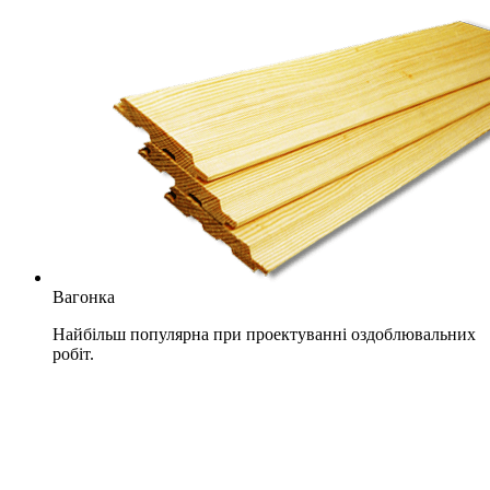
Вагонка
Найбільш популярна при проектуванні оздоблювальних
робіт.