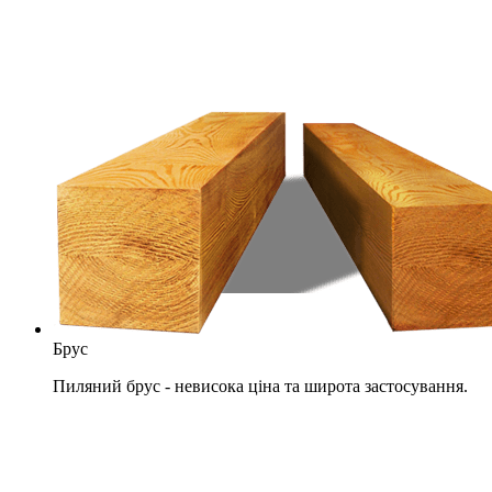
Брус
Пиляний брус - невисока ціна та широта застосування.