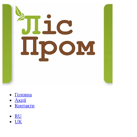
Головна
Акції
Контакти
RU
UK