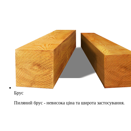
Брус
Пиляний брус - невисока ціна та широта застосування.