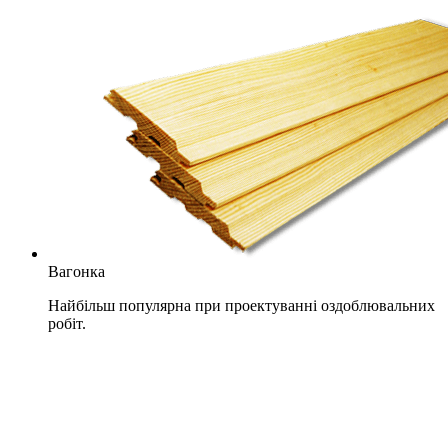
Вагонка
Найбільш популярна при проектуванні оздоблювальних
робіт.