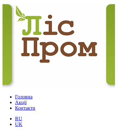
Головна
Акції
Контакти
RU
UK